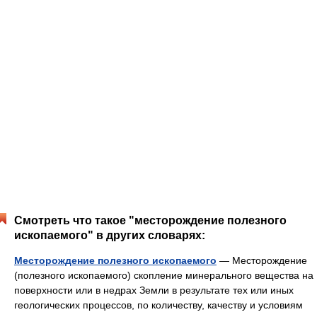
Смотреть что такое "месторождение полезного
ископаемого" в других словарях:
Месторождение полезного ископаемого
— Месторождение
(полезного ископаемого) скопление минерального вещества на
поверхности или в недрах Земли в результате тех или иных
геологических процессов, по количеству, качеству и условиям