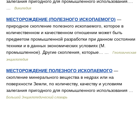
залегания пригодного для промышленного использования.…
…
Википедия
МЕСТОРОЖДЕНИЕ (ПОЛЕЗНОГО ИСКОПАЕМОГО)
—
природное скопление полезного ископаемого, которое в
количественном и качественном отношении может быть
предметом промышленной разработки при данном состоянии
техники и в данных экономических условиях (М.
промышленное). Другие скопления, которые… …
Геологическая
энциклопедия
МЕСТОРОЖДЕНИЕ ПОЛЕЗНОГО ИСКОПАЕМОГО
—
скопление минерального вещества в недрах или на
поверхности Земли, по количеству, качеству и условиям
залегания пригодного для промышленного использования …
Большой Энциклопедический словарь