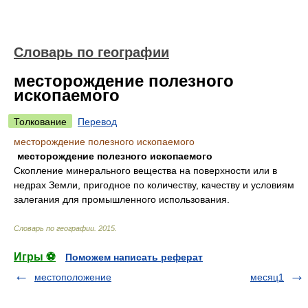
Словарь по географии
месторождение полезного
ископаемого
Толкование
Перевод
месторождение полезного ископаемого
месторождение полезного ископаемого
Скопление минерального вещества на поверхности или в
недрах Земли, пригодное по количеству, качеству и условиям
залегания для промышленного использования.
Словарь по географии
.
2015
.
Игры ⚽
Поможем написать реферат
местоположение
месяц1