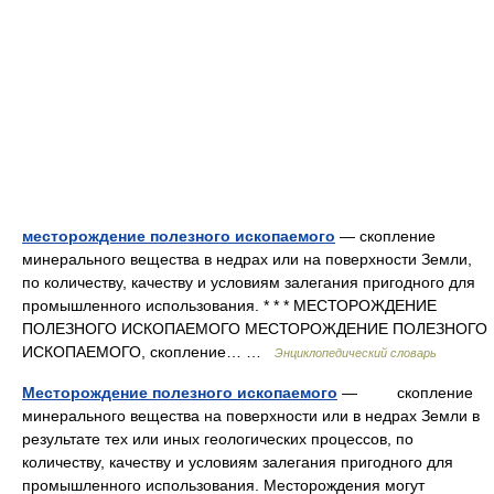
месторождение полезного ископаемого
— скопление
минерального вещества в недрах или на поверхности Земли,
по количеству, качеству и условиям залегания пригодного для
промышленного использования. * * * МЕСТОРОЖДЕНИЕ
ПОЛЕЗНОГО ИСКОПАЕМОГО МЕСТОРОЖДЕНИЕ ПОЛЕЗНОГО
ИСКОПАЕМОГО, скопление… …
Энциклопедический словарь
Месторождение полезного ископаемого
— скопление
минерального вещества на поверхности или в недрах Земли в
результате тех или иных геологических процессов, по
количеству, качеству и условиям залегания пригодного для
промышленного использования. Месторождения могут